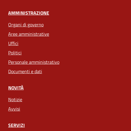
AMMINISTRAZIONE
Organi di governo
Aree amministrative
Uffici
Politici
Personale amministrativo
Documenti e dati
NOVITÀ
Notizie
Avvisi
SERVIZI